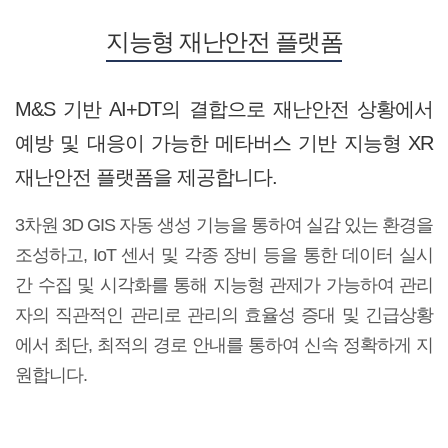
지능형 재난안전 플랫폼
M&S 기반 AI+DT의 결합으로 재난안전 상황에서
예방 및 대응이 가능한 메타버스 기반 지능형 XR
재난안전 플랫폼을 제공합니다.
3차원 3D GIS 자동 생성 기능을 통하여 실감 있는 환경을
조성하고, IoT 센서 및 각종 장비 등을 통한 데이터 실시
간 수집 및 시각화를 통해
지능형 관제가 가능하여 관리
자의 직관적인 관리로 관리의 효율성 증대 및 긴급상황
에서 최단, 최적의 경로 안내를 통하여 신속 정확하게 지
원합니다.