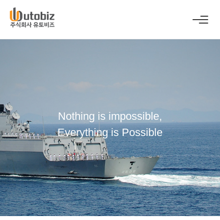
Nothing is impossible,
Everything is Possible